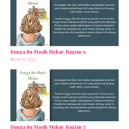
Bunga itu Masih Mekar. Bagian 9
July 14, 2022
Bunga itu Masih Mekar. Bagian 7