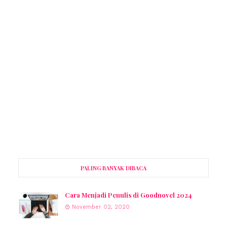
PALING BANYAK DIBACA
Cara Menjadi Penulis di Goodnovel 2024
November 02, 2020