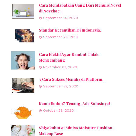
Cara Mendapatkan Uang Dari Menulis Novel
di NovelMe
September 14, 2020
Standar Kecantikan Di Indonesia.
September 26, 2019
Cara Efektif Agar Rambut Tidak
Mengembang
November 07, 2020
3 Cara Sukses Menulis di Platform.
September 27, 2020
Kamu Bodoh? Tenang, Ada Solusinya!
October 28, 2020
Shiyokubutsu Miniso Moisture Cushion
Makeup Base