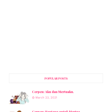
POPULAR POSTS
Cerpen: Aku dan Mertuaku.
March 23, 2021
Cerpen: Rantang untuk Mertua.