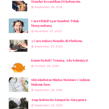
Standar Kecantikan Di Indonesia.
September 26, 2019
Cara Efektif Agar Rambut Tidak
Mengembang
November 07, 2020
3 Cara Sukses Menulis di Platform.
September 27, 2020
Kamu Bodoh? Tenang, Ada Solusinya!
October 28, 2020
Shiyokubutsu Miniso Moisture Cushion
Makeup Base
September 26, 2019
Asap Indonesia Sampai ke Singapura.
September 24, 2019