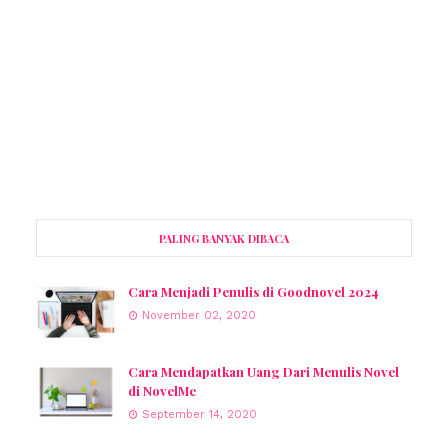
PALING BANYAK DIBACA
Cara Menjadi Penulis di Goodnovel 2024
November 02, 2020
Cara Mendapatkan Uang Dari Menulis Novel
di NovelMe
September 14, 2020