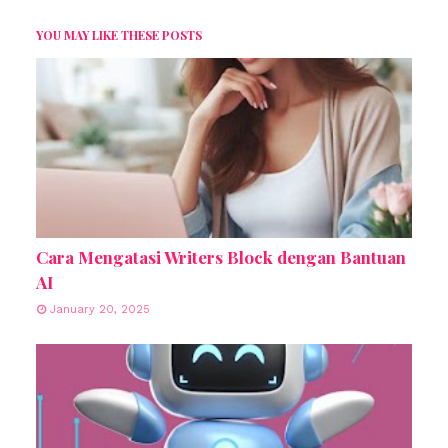
YOU MAY LIKE THESE POSTS
Cara Mengatasi Writers Block dengan Bantuan
AI
January 20, 2025