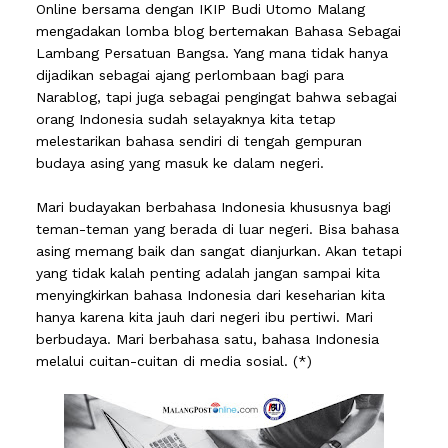
Online bersama dengan IKIP Budi Utomo Malang
mengadakan lomba blog bertemakan Bahasa Sebagai
Lambang Persatuan Bangsa. Yang mana tidak hanya
dijadikan sebagai ajang perlombaan bagi para
Narablog, tapi juga sebagai pengingat bahwa sebagai
orang Indonesia sudah selayaknya kita tetap
melestarikan bahasa sendiri di tengah gempuran
budaya asing yang masuk ke dalam negeri.
Mari budayakan berbahasa Indonesia khususnya bagi
teman-teman yang berada di luar negeri. Bisa bahasa
asing memang baik dan sangat dianjurkan. Akan tetapi
yang tidak kalah penting adalah jangan sampai kita
menyingkirkan bahasa Indonesia dari keseharian kita
hanya karena kita jauh dari negeri ibu pertiwi. Mari
berbudaya. Mari berbahasa satu, bahasa Indonesia
melalui cuitan-cuitan di media sosial. (*)