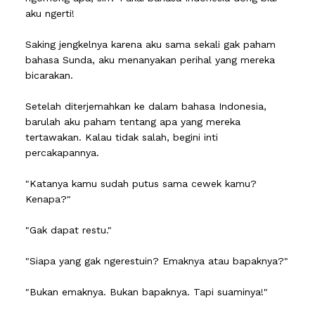
aku ngerti!
Saking jengkelnya karena aku sama sekali gak paham
bahasa Sunda, aku menanyakan perihal yang mereka
bicarakan.
Setelah diterjemahkan ke dalam bahasa Indonesia,
barulah aku paham tentang apa yang mereka
tertawakan. Kalau tidak salah, begini inti
percakapannya.
"Katanya kamu sudah putus sama cewek kamu?
Kenapa?"
"Gak dapat restu."
"Siapa yang gak ngerestuin? Emaknya atau bapaknya?"
"Bukan emaknya. Bukan bapaknya. Tapi suaminya!"