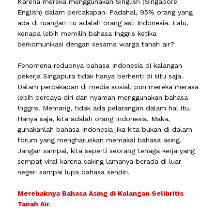
Karena mereka menggunakan Singlish (Singapore
English) dalam percakapan. Padahal, 95% orang yang
ada di ruangan itu adalah orang asli Indonesia. Lalu,
kenapa lebih memilih bahasa Inggris ketika
berkomunikasi dengan sesama warga tanah air?
Fenomena redupnya bahasa Indonesia di kalangan
pekerja Singapura tidak hanya berhenti di situ saja.
Dalam percakapan di media sosial, pun mereka merasa
lebih percaya diri dan nyaman menggunakan bahasa
Inggris. Memang, tidak ada pelarangan dalam hal itu.
Hanya saja, kita adalah orang Indonesia. Maka,
gunakanlah bahasa Indonesia jika kita bukan di dalam
forum yang mengharuskan memakai bahasa asing.
Jangan sampai, kita seperti seorang tenaga kerja yang
sempat viral karena saking lamanya berada di luar
negeri sampai lupa bahasa sendiri.
Merebaknya Bahasa Asing di Kalangan Selibritis
Tanah Air.