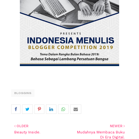
BLOGGING
OLDER
NEWER
Beauty Inside.
Mudahnya Membaca Buku
Di Era Digital.