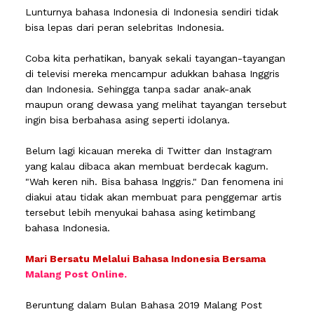
Lunturnya bahasa Indonesia di Indonesia sendiri tidak
bisa lepas dari peran selebritas Indonesia.
Coba kita perhatikan, banyak sekali tayangan-tayangan
di televisi mereka mencampur adukkan bahasa Inggris
dan Indonesia. Sehingga tanpa sadar anak-anak
maupun orang dewasa yang melihat tayangan tersebut
ingin bisa berbahasa asing seperti idolanya.
Belum lagi kicauan mereka di Twitter dan Instagram
yang kalau dibaca akan membuat berdecak kagum.
"Wah keren nih. Bisa bahasa Inggris." Dan fenomena ini
diakui atau tidak akan membuat para penggemar artis
tersebut lebih menyukai bahasa asing ketimbang
bahasa Indonesia.
Mari Bersatu Melalui Bahasa Indonesia Bersama
Malang Post Online.
Beruntung dalam Bulan Bahasa 2019 Malang Post