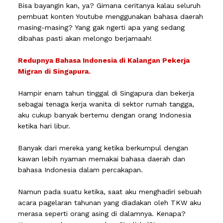
Bisa bayangin kan, ya? Gimana ceritanya kalau seluruh
pembuat konten Youtube menggunakan bahasa daerah
masing-masing? Yang gak ngerti apa yang sedang
dibahas pasti akan melongo berjamaah!
Redupnya Bahasa Indonesia di Kalangan Pekerja
Migran di Singapura.
Hampir enam tahun tinggal di Singapura dan bekerja
sebagai tenaga kerja wanita di sektor rumah tangga,
aku cukup banyak bertemu dengan orang Indonesia
ketika hari libur.
Banyak dari mereka yang ketika berkumpul dengan
kawan lebih nyaman memakai bahasa daerah dan
bahasa Indonesia dalam percakapan.
Namun pada suatu ketika, saat aku menghadiri sebuah
acara pagelaran tahunan yang diadakan oleh TKW aku
merasa seperti orang asing di dalamnya. Kenapa?