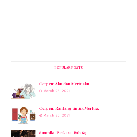
POPULAR POSTS
Cerpen: Aku dan Mertuaku.
March 23, 2021
Cerpen: Rantang untuk Mertua.
March 23, 2021
Suamiku Perkasa. Bab 69