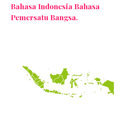
Bahasa Indonesia Bahasa
Pemersatu Bangsa.