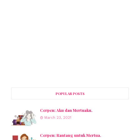
POPULAR POSTS
Cerpen: Aku dan Mertuaku.
March 23, 2021
Cerpen: Rantang untuk Mertua.