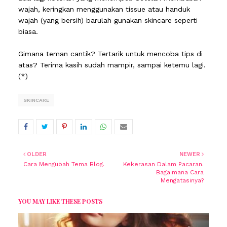
wajah, keringkan menggunakan tissue atau handuk
wajah (yang bersih) barulah gunakan skincare seperti
biasa.
Gimana teman cantik? Tertarik untuk mencoba tips di
atas? Terima kasih sudah mampir, sampai ketemu lagi.
(*)
SKINCARE
OLDER
NEWER
Cara Mengubah Tema Blog.
Kekerasan Dalam Pacaran.
Bagaimana Cara
Mengatasinya?
YOU MAY LIKE THESE POSTS