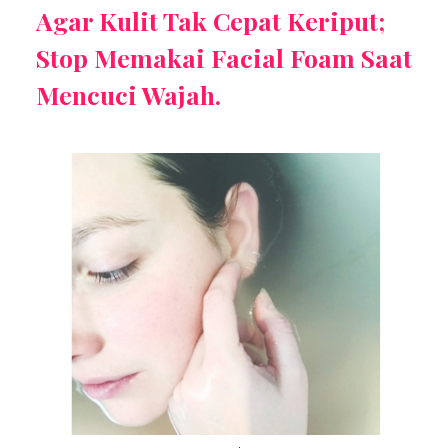
Agar Kulit Tak Cepat Keriput;
Stop Memakai Facial Foam Saat
Mencuci Wajah.