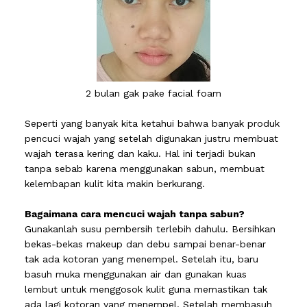
2 bulan gak pake facial foam
Seperti yang banyak kita ketahui bahwa banyak produk
pencuci wajah yang setelah digunakan justru membuat
wajah terasa kering dan kaku. Hal ini terjadi bukan
tanpa sebab karena menggunakan sabun, membuat
kelembapan kulit kita makin berkurang.
Bagaimana cara mencuci wajah tanpa sabun?
Gunakanlah susu pembersih terlebih dahulu. Bersihkan
bekas-bekas makeup dan debu sampai benar-benar
tak ada kotoran yang menempel. Setelah itu, baru
basuh muka menggunakan air dan gunakan kuas
lembut untuk menggosok kulit guna memastikan tak
ada lagi kotoran yang menempel. Setelah membasuh