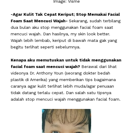
Image: Visme
-Agar Kulit Tak Cepat Keriput; Stop Memakai Facial
Foam Saat Mencuci Wajah-
Sekarang, sudah terbilang
dua bulan aku stop menggunakan facial foam saat
mencuci wajah. Dan hasilnya, my skin look better.
Wajah lebih lembab, keriput di bawah mata gak yang
begitu terlihat seperti sebelumnya.
Kenapa aku memutuskan untuk tidak menggunakan
facial foam saat mencuci wajah?
Berawal dari lihat
videonya Dr. Anthony Youn (seorang dokter bedah
plastik di Amerika) yang memberikan tips bagaimana
caranya agar kulit terlihat lebih muda/agar penuaan
tidak datang terlalu cepat. Dan salah satu tipsnya
adalah stop mencuci wajah menggunakan facial foam.