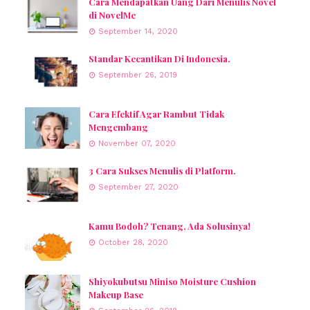
Cara Mendapatkan Uang Dari Menulis Novel
di NovelMe
September 14, 2020
Standar Kecantikan Di Indonesia.
September 26, 2019
Cara Efektif Agar Rambut Tidak
Mengembang
November 07, 2020
3 Cara Sukses Menulis di Platform.
September 27, 2020
Kamu Bodoh? Tenang, Ada Solusinya!
October 28, 2020
Shiyokubutsu Miniso Moisture Cushion
Makeup Base