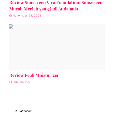
Review Sunscreen Viva Foundation: Sunscreen
Murah Meriah yang jadi Andalanku.
November 24, 2023
Review Feali Moisturizer
July 30, 2023
2 Comments