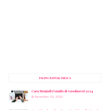
PALING BANYAK DIBACA
Cara Menjadi Penulis di Goodnovel 2024
November 02, 2020