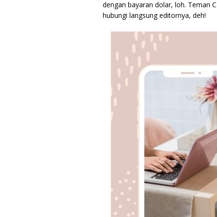
dengan bayaran dolar, loh. Teman C
hubungi langsung editornya, deh!