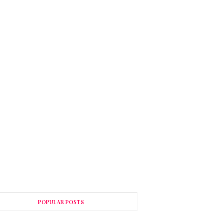
POPULAR POSTS