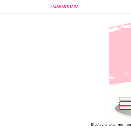
HALAMAN UTAMA
Blog yang akan membahas