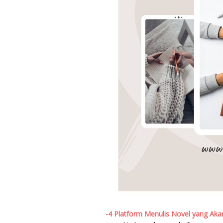
-4 Platform Menulis Novel yang Ak