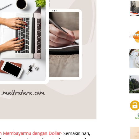
an Membayarmu dengan Dollar-
Semakin hari,