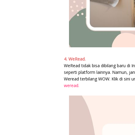
4. WeRead.
WeRead tidak bisa dibilang baru di
seperti platform lainnya. Namun, jan
Weread terbilang WOW. Klik di sini 
weread.