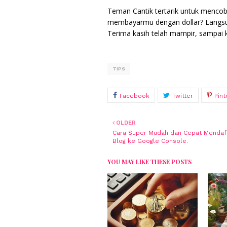
Teman Cantik tertarik untuk mencob
membayarmu dengan dollar? Langsun
Terima kasih telah mampir, sampai ke
TIPS
OLDER
Cara Super Mudah dan Cepat Mendaf
Blog ke Google Console.
YOU MAY LIKE THESE POSTS