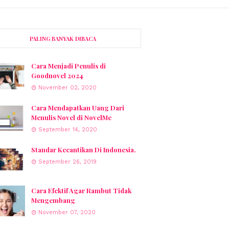
PALING BANYAK DIBACA
Cara Menjadi Penulis di
Goodnovel 2024
November 02, 2020
Cara Mendapatkan Uang Dari
Menulis Novel di NovelMe
September 14, 2020
Standar Kecantikan Di Indonesia.
September 26, 2019
Cara Efektif Agar Rambut Tidak
Mengembang
November 07, 2020