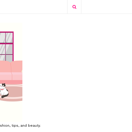
shion, tips, and beauty.