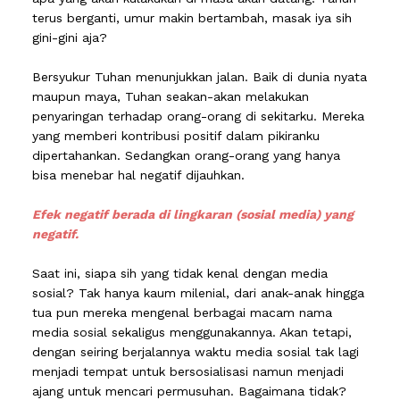
terus berganti, umur makin bertambah, masak iya sih
gini-gini aja?
Bersyukur Tuhan menunjukkan jalan. Baik di dunia nyata
maupun maya, Tuhan seakan-akan melakukan
penyaringan terhadap orang-orang di sekitarku. Mereka
yang memberi kontribusi positif dalam pikiranku
dipertahankan. Sedangkan orang-orang yang hanya
bisa menebar hal negatif dijauhkan.
Efek negatif berada di lingkaran (sosial media) yang
negatif.
Saat ini, siapa sih yang tidak kenal dengan media
sosial? Tak hanya kaum milenial, dari anak-anak hingga
tua pun mereka mengenal berbagai macam nama
media sosial sekaligus menggunakannya. Akan tetapi,
dengan seiring berjalannya waktu media sosial tak lagi
menjadi tempat untuk bersosialisasi namun menjadi
ajang untuk mencari permusuhan. Bagaimana tidak?