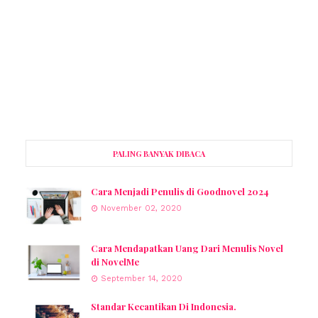
PALING BANYAK DIBACA
Cara Menjadi Penulis di Goodnovel 2024
November 02, 2020
Cara Mendapatkan Uang Dari Menulis Novel
di NovelMe
September 14, 2020
Standar Kecantikan Di Indonesia.