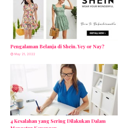
Pengalaman Belanja di Shein. Yey or Nay?
May 21, 2022
4 Kesalahan yang Sering Dilakukan Dalam
Mengatur Keuangan.