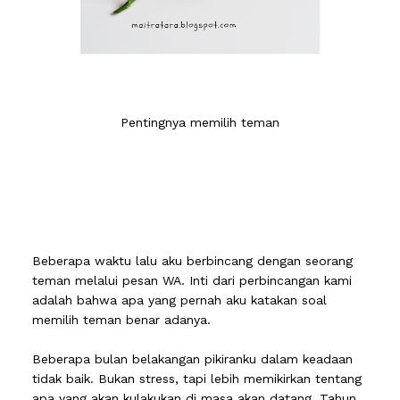
Pentingnya memilih teman
Beberapa waktu lalu aku berbincang dengan seorang
teman melalui pesan WA. Inti dari perbincangan kami
adalah bahwa apa yang pernah aku katakan soal
memilih teman benar adanya.
Beberapa bulan belakangan pikiranku dalam keadaan
tidak baik. Bukan stress, tapi lebih memikirkan tentang
apa yang akan kulakukan di masa akan datang. Tahun