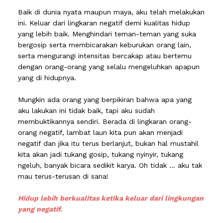
Baik di dunia nyata maupun maya, aku telah melakukan
ini. Keluar dari lingkaran negatif demi kualitas hidup
yang lebih baik. Menghindari teman-teman yang suka
bergosip serta membicarakan keburukan orang lain,
serta mengurangi intensitas bercakap atau bertemu
dengan orang-orang yang selalu mengeluhkan apapun
yang di hidupnya.
Mungkin ada orang yang berpikiran bahwa apa yang
aku lakukan ini tidak baik, tapi aku sudah
membuktikannya sendiri. Berada di lingkaran orang-
orang negatif, lambat laun kita pun akan menjadi
negatif dan jika itu terus berlanjut, bukan hal mustahil
kita akan jadi tukang gosip, tukang nyinyir, tukang
ngeluh, banyak bicara sedikit karya. Oh tidak ... aku tak
mau terus-terusan di sana!
Hidup lebih berkualitas ketika keluar dari lingkungan
yang negatif.