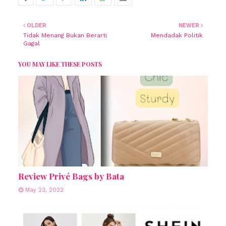
OLDER
NEWER
Tidak Menang Bukan Berarti
Mendadak Politik
Gagal
YOU MAY LIKE THESE POSTS
Review Privé Bags by Bata
May 23, 2022