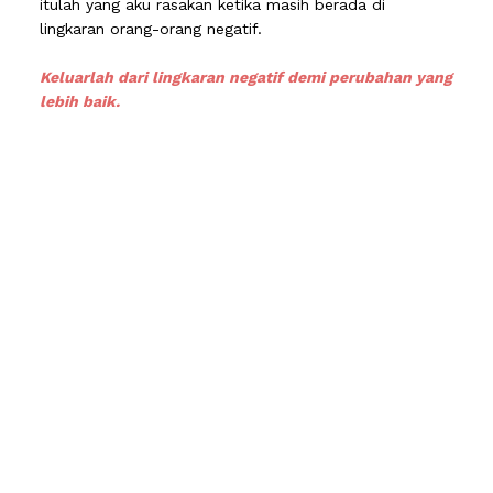
itulah yang aku rasakan ketika masih berada di
lingkaran orang-orang negatif.
Keluarlah dari lingkaran negatif demi perubahan yang
lebih baik.