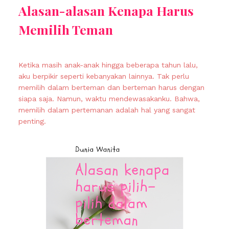
Alasan-alasan Kenapa Harus
Memilih Teman
Ketika masih anak-anak hingga beberapa tahun lalu,
aku berpikir seperti kebanyakan lainnya. Tak perlu
memilih dalam berteman dan berteman harus dengan
siapa saja. Namun, waktu mendewasakanku. Bahwa,
memilih dalam pertemanan adalah hal yang sangat
penting.