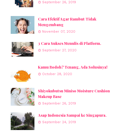
September 26, 2019
Cara Efektif Agar Rambut Tidak
Mengembang
November 07, 2020
3 Cara Sukses Menulis di Platform.
September 27, 2020
Kamu Bodoh? Tenang, Ada Solusinya!
October 28, 2020
Shiyokubutsu Miniso Moisture Cushion
Makeup Base
September 26, 2019
Asap Indonesia Sampai ke Singapura.
September 24, 2019