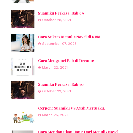
Suamiku Perkasa. Bab 69
October 28, 2021
Cara Sukses Menulis Novel di KBM
September 07, 2023
Cara Mengunci Bab di Dreame
March 22, 2021
Suamiku Perkasa. Bab 70
October 29, 2021
Cerpen: Suamiku VS Ayah Mertuaku.
March 25, 2021
Cara Mendapatkan Uang Dari Menulis Novel