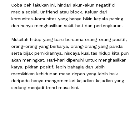
Coba deh lakukan ini, hindari akun-akun negatif di
media sosial. Unfriend atau block. Keluar dari
komunitas-komunitas yang hanya bikin kepala pening
dan hanya menghasilkan sakit hati dan pertengkaran.
Mulailah hidup yang baru bersama orang-orang positif,
orang-orang yang berkarya, orang-orang yang pandai
serta bijak pemikirannya, niscaya kualitas hidup kita pun
akan meningkat. Hari-hari dipenuhi untuk menghasilkan
karya, pikiran positif, lebih bahagia dan lebih
memikirkan kehidupan masa depan yang lebih baik
daripada hanya mengomentari kejadian-kejadian yang
sedang menjadi trend masa kini.