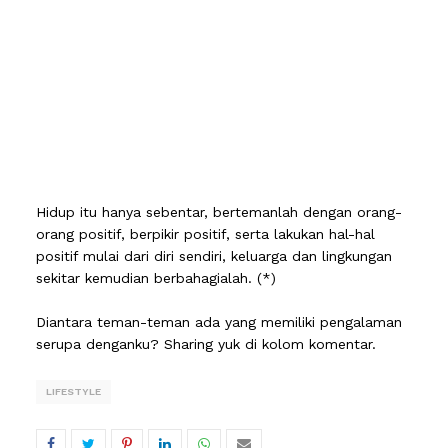
Hidup itu hanya sebentar, bertemanlah dengan orang-
orang positif, berpikir positif, serta lakukan hal-hal
positif mulai dari diri sendiri, keluarga dan lingkungan
sekitar kemudian berbahagialah. (*)
Diantara teman-teman ada yang memiliki pengalaman
serupa denganku? Sharing yuk di kolom komentar.
LIFESTYLE