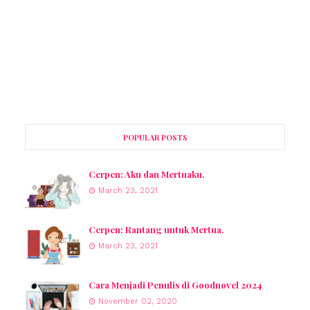
POPULAR POSTS
Cerpen: Aku dan Mertuaku.
March 23, 2021
Cerpen: Rantang untuk Mertua.
March 23, 2021
Cara Menjadi Penulis di Goodnovel 2024
November 02, 2020