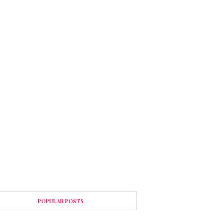
POPULAR POSTS