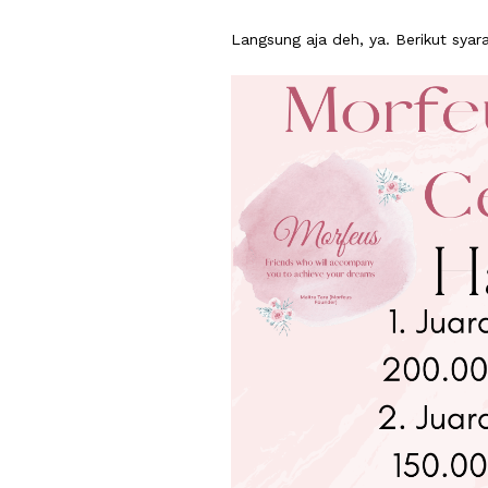
Langsung aja deh, ya. Berikut sya