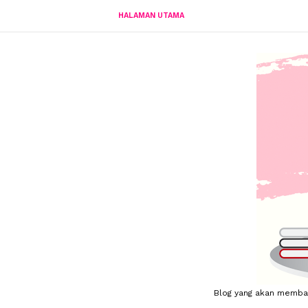
HALAMAN UTAMA
Blog yang akan membahas