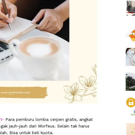
1-
Para pemburu lomba cerpen gratis, angkat
 gak jauh-jauh dari Morfeus. Selain tak harus
ah. Bisa untuk beli kuota.