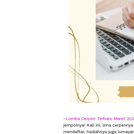
-Lomba Cerpen Terbaru Maret 202
jempolnya! Kali ini, lima cerpennya
mendaftar, hadiahnya juga lumayanl