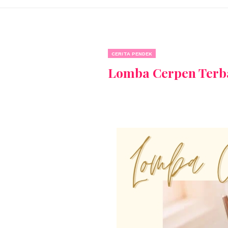
CERITA PENDEK
Lomba Cerpen Terb