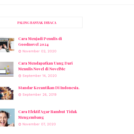
PALING BANYAK DIBACA
Cara Menjadi Penulis di
Goodnovel 2024
November 02, 2020
Cara Mendapatkan Uang Dari
Menulis Novel di NovelMe
September 14, 2020
Standar Kecantikan Di Indonesia.
September 26, 2019
Cara Efektif Agar Rambut Tidak
Mengembang
November 07, 2020