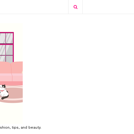
shion, tips, and beauty.