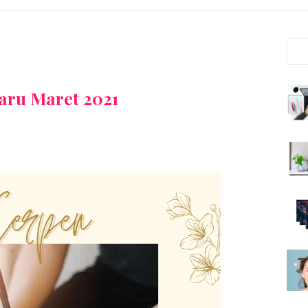
aru Maret 2021