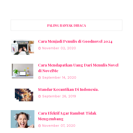
PALING BANYAK DIBACA
Cara Menjadi Penulis di Goodnovel 2024
November 02, 2020
Cara Mendapatkan Uang Dari Menulis Novel
di NovelMe
September 14, 2020
Standar Kecantikan Di Indonesia.
September 26, 2019
Cara Efektif Agar Rambut Tidak
Mengembang
November 07, 2020