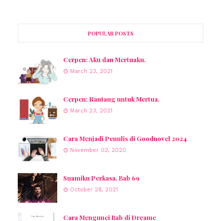
POPULAR POSTS
Cerpen: Aku dan Mertuaku.
March 23, 2021
Cerpen: Rantang untuk Mertua.
March 23, 2021
Cara Menjadi Penulis di Goodnovel 2024
November 02, 2020
Suamiku Perkasa. Bab 69
October 28, 2021
Cara Mengunci Bab di Dreame