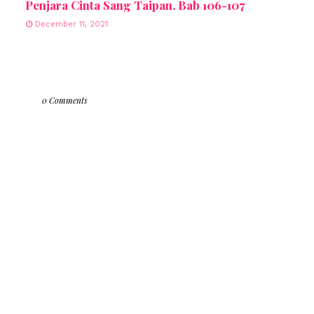
Penjara Cinta Sang Taipan. Bab 106-107
December 11, 2021
0 Comments