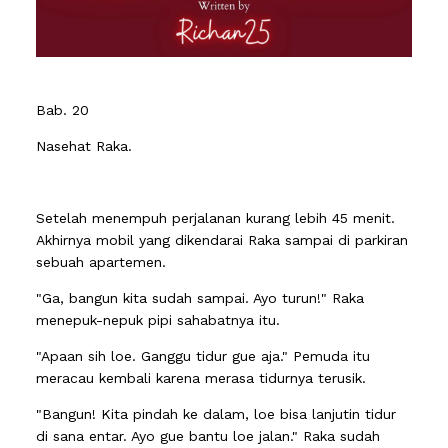
Bab. 20
Nasehat Raka.
Setelah menempuh perjalanan kurang lebih 45 menit.
Akhirnya mobil yang dikendarai Raka sampai di parkiran
sebuah apartemen.
"Ga, bangun kita sudah sampai. Ayo turun!" Raka
menepuk-nepuk pipi sahabatnya itu.
"Apaan sih loe. Ganggu tidur gue aja." Pemuda itu
meracau kembali karena merasa tidurnya terusik.
"Bangun! Kita pindah ke dalam, loe bisa lanjutin tidur
di sana entar. Ayo gue bantu loe jalan." Raka sudah