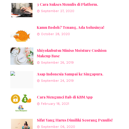
3 Cara Sukses Menulis di Platform.
September 27, 2020
Kamu Bodoh? Tenang, Ada Solusinya!
October 28, 2020
Shiyokubutsu Miniso Moisture Cushion
Makeup Base
September 26, 2019
Asap Indonesia Sampai ke Singapura.
September 24, 2019
Cara Mengunci Bab di KBM App
February 18, 2021
Sifat Yang Harus Dimiliki Seorang Penulis!
September 06, 2020