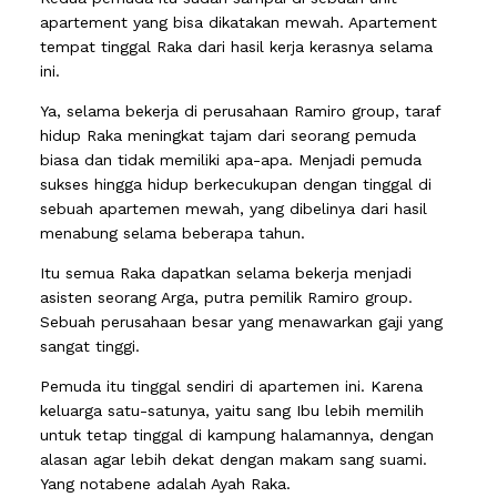
apartement yang bisa dikatakan mewah. Apartement
tempat tinggal Raka dari hasil kerja kerasnya selama
ini.
Ya, selama bekerja di perusahaan Ramiro group, taraf
hidup Raka meningkat tajam dari seorang pemuda
biasa dan tidak memiliki apa-apa. Menjadi pemuda
sukses hingga hidup berkecukupan dengan tinggal di
sebuah apartemen mewah, yang dibelinya dari hasil
menabung selama beberapa tahun.
Itu semua Raka dapatkan selama bekerja menjadi
asisten seorang Arga, putra pemilik Ramiro group.
Sebuah perusahaan besar yang menawarkan gaji yang
sangat tinggi.
Pemuda itu tinggal sendiri di apartemen ini. Karena
keluarga satu-satunya, yaitu sang Ibu lebih memilih
untuk tetap tinggal di kampung halamannya, dengan
alasan agar lebih dekat dengan makam sang suami.
Yang notabene adalah Ayah Raka.