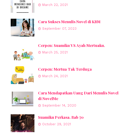
March 22, 2021
Cara Sukses Menulis Novel di KBM
September 07, 2023
Cerpen: Suamiku VS Ayah Mertuaku.
March 25, 2021
Cerpen: Mertua Tak Terduga
March 24, 2021
Cara Mendapatkan Uang Dari Menulis Novel
di NovelMe
September 14, 2020
Suamiku Perkasa. Bab 70
October 29, 2021