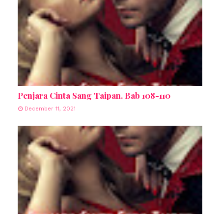
Penjara Cinta Sang Taipan. Bab 108-110
December 11, 2021