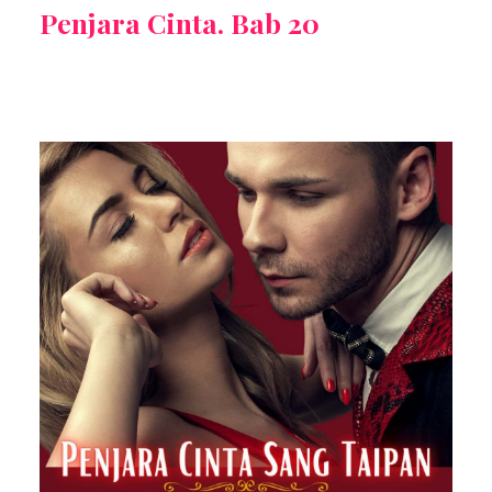
Penjara Cinta. Bab 20