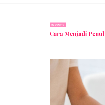
BLOGGING
Cara Menjadi Penuli