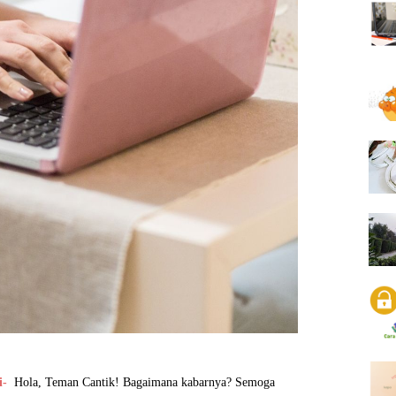
i-
Hola, Teman Cantik! Bagaimana kabarnya? Semoga