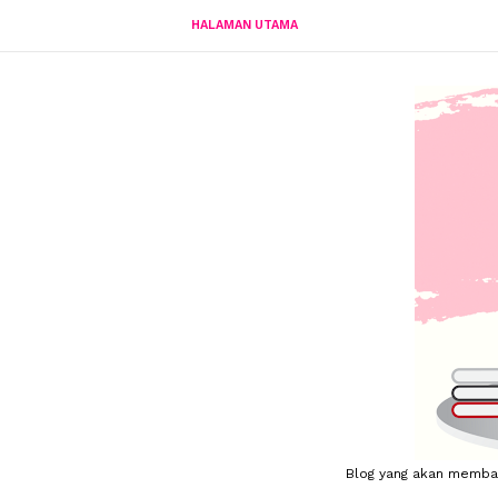
HALAMAN UTAMA
Blog yang akan membahas