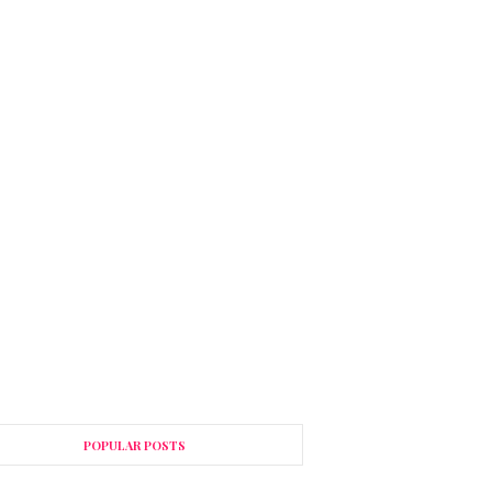
POPULAR POSTS