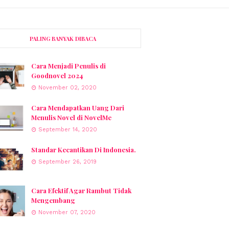
PALING BANYAK DIBACA
Cara Menjadi Penulis di
Goodnovel 2024
November 02, 2020
Cara Mendapatkan Uang Dari
Menulis Novel di NovelMe
September 14, 2020
Standar Kecantikan Di Indonesia.
September 26, 2019
Cara Efektif Agar Rambut Tidak
Mengembang
November 07, 2020