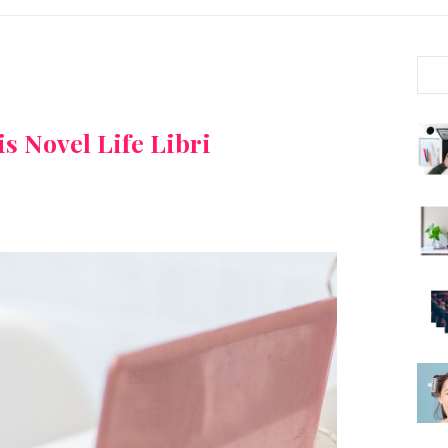
s Novel Life Libri