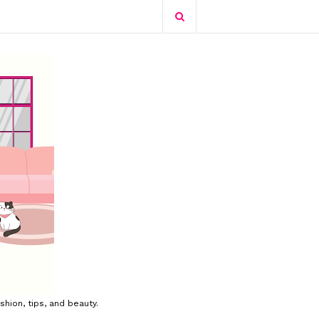
shion, tips, and beauty.