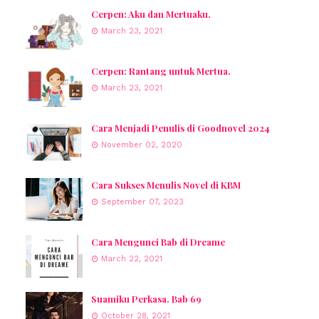
Cerpen: Aku dan Mertuaku.
March 23, 2021
Cerpen: Rantang untuk Mertua.
March 23, 2021
Cara Menjadi Penulis di Goodnovel 2024
November 02, 2020
Cara Sukses Menulis Novel di KBM
September 07, 2023
Cara Mengunci Bab di Dreame
March 22, 2021
Suamiku Perkasa. Bab 69
October 28, 2021