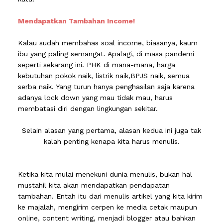
Mendapatkan Tambahan Income!
Kalau sudah membahas soal income, biasanya, kaum
ibu yang paling semangat. Apalagi, di masa pandemi
seperti sekarang ini. PHK di mana-mana, harga
kebutuhan pokok naik, listrik naik,BPJS naik, semua
serba naik. Yang turun hanya penghasilan saja karena
adanya lock down yang mau tidak mau, harus
membatasi diri dengan lingkungan sekitar.
Selain alasan yang pertama, alasan kedua ini juga tak
kalah penting kenapa kita harus menulis.
Ketika kita mulai menekuni dunia menulis, bukan hal
mustahil kita akan mendapatkan pendapatan
tambahan. Entah itu dari menulis artikel yang kita kirim
ke majalah, mengirim cerpen ke media cetak maupun
online, content writing, menjadi blogger atau bahkan