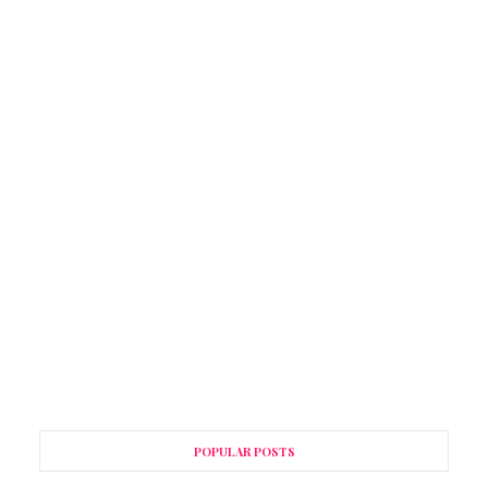
POPULAR POSTS