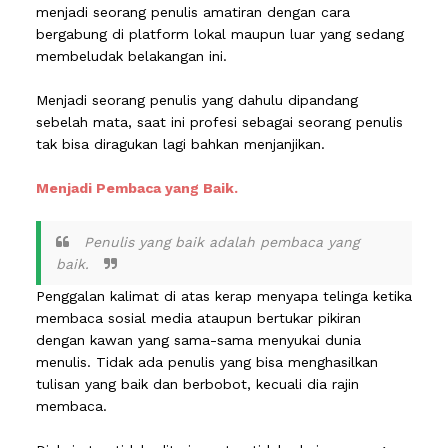
menjadi seorang penulis amatiran dengan cara
bergabung di platform lokal maupun luar yang sedang
membeludak belakangan ini.
Menjadi seorang penulis yang dahulu dipandang
sebelah mata, saat ini profesi sebagai seorang penulis
tak bisa diragukan lagi bahkan menjanjikan.
Menjadi Pembaca yang Baik.
Penulis yang baik adalah pembaca yang
baik.
Penggalan kalimat di atas kerap menyapa telinga ketika
membaca sosial media ataupun bertukar pikiran
dengan kawan yang sama-sama menyukai dunia
menulis. Tidak ada penulis yang bisa menghasilkan
tulisan yang baik dan berbobot, kecuali dia rajin
membaca.