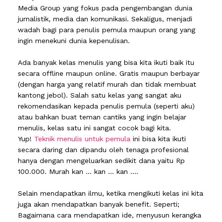
Media Group yang fokus pada pengembangan dunia
jurnalistik, media dan komunikasi. Sekaligus, menjadi
wadah bagi para penulis pemula maupun orang yang
ingin menekuni dunia kepenulisan.
Ada banyak kelas menulis yang bisa kita ikuti baik itu
secara offline maupun online. Gratis maupun berbayar
(dengan harga yang relatif murah dan tidak membuat
kantong jebol). Salah satu kelas yang sangat aku
rekomendasikan kepada penulis pemula (seperti aku)
atau bahkan buat teman cantiks yang ingin belajar
menulis, kelas satu ini sangat cocok bagi kita.
Yup!
Teknik menulis untuk pemula
ini bisa kita ikuti
secara daring dan dipandu oleh tenaga profesional
hanya dengan mengeluarkan sedikit dana yaitu Rp
100.000. Murah kan ... kan ... kan ....
Selain mendapatkan ilmu, ketika mengikuti kelas ini kita
juga akan mendapatkan banyak benefit. Seperti;
Bagaimana cara mendapatkan ide, menyusun kerangka