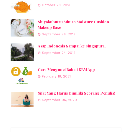
October 28, 2020
Shiyokubutsu Miniso Moisture Cushion
Makeup Base
September 26, 2019
Asap Indonesia Sampai ke Singapura.
September 24, 2019
Cara Mengunci Bab di KBM App
February 18, 2021
Sifat Yang Harus Dimiliki Seorang Penulis!
September 06, 2020