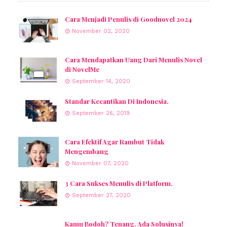
Cara Menjadi Penulis di Goodnovel 2024
November 02, 2020
Cara Mendapatkan Uang Dari Menulis Novel
di NovelMe
September 14, 2020
Standar Kecantikan Di Indonesia.
September 26, 2019
Cara Efektif Agar Rambut Tidak
Mengembang
November 07, 2020
3 Cara Sukses Menulis di Platform.
September 27, 2020
Kamu Bodoh? Tenang, Ada Solusinya!