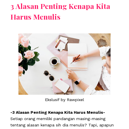
3 Alasan Penting Kenapa Kita
Harus Menulis
Ekslusif by Rawpixel
-3 Alasan Penting Kenapa Kita Harus Menulis-
Setiap orang memiliki pandangan masing-masing
tentang alasan kenapa sih dia menulis? Tapi, apapun