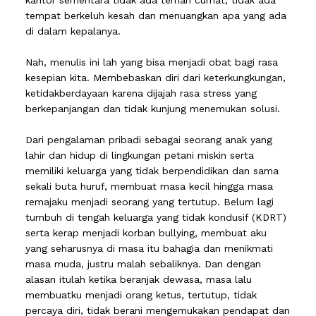
tempat berkeluh kesah dan menuangkan apa yang ada
di dalam kepalanya.
Nah, menulis ini lah yang bisa menjadi obat bagi rasa
kesepian kita. Membebaskan diri dari keterkungkungan,
ketidakberdayaan karena dijajah rasa stress yang
berkepanjangan dan tidak kunjung menemukan solusi.
Dari pengalaman pribadi sebagai seorang anak yang
lahir dan hidup di lingkungan petani miskin serta
memiliki keluarga yang tidak berpendidikan dan sama
sekali buta huruf, membuat masa kecil hingga masa
remajaku menjadi seorang yang tertutup. Belum lagi
tumbuh di tengah keluarga yang tidak kondusif (KDRT)
serta kerap menjadi korban bullying, membuat aku
yang seharusnya di masa itu bahagia dan menikmati
masa muda, justru malah sebaliknya. Dan dengan
alasan itulah ketika beranjak dewasa, masa lalu
membuatku menjadi orang ketus, tertutup, tidak
percaya diri, tidak berani mengemukakan pendapat dan