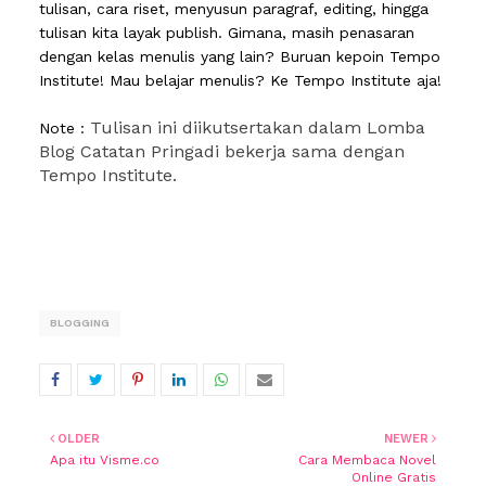
tulisan, cara riset, menyusun paragraf, editing, hingga
tulisan kita layak publish. Gimana, masih penasaran
dengan kelas menulis yang lain? Buruan kepoin Tempo
Institute! Mau belajar menulis? Ke Tempo Institute aja!
Tulisan ini diikutsertakan dalam Lomba
Note :
Blog Catatan Pringadi bekerja sama dengan
Tempo Institute.
BLOGGING
OLDER
NEWER
Apa itu Visme.co
Cara Membaca Novel
Online Gratis