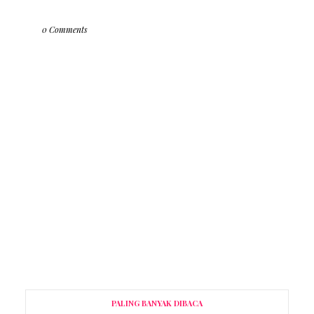
0 Comments
PALING BANYAK DIBACA