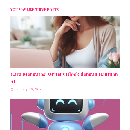
YOU MAY LIKE THESE POSTS
Cara Mengatasi Writers Block dengan Bantuan
AI
January 20, 2025