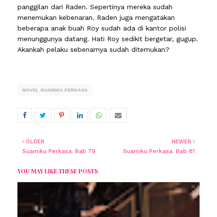
panggilan dari Raden. Sepertinya mereka sudah
menemukan kebenaran. Raden juga mengatakan
beberapa anak buah Roy sudah ada di kantor polisi
menunggunya datang. Hati Roy sedikit bergetar, gugup.
Akankah pelaku sebenarnya sudah ditemukan?
NOVEL SUAMIKU PERKASA
OLDER
NEWER
Suamiku Perkasa. Bab 79
Suamiku Perkasa. Bab 81
YOU MAY LIKE THESE POSTS