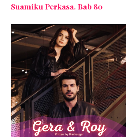
Suamiku Perkasa. Bab 80