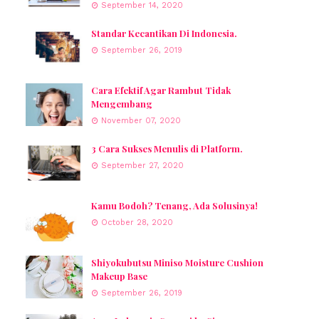
September 14, 2020
Standar Kecantikan Di Indonesia.
September 26, 2019
Cara Efektif Agar Rambut Tidak
Mengembang
November 07, 2020
3 Cara Sukses Menulis di Platform.
September 27, 2020
Kamu Bodoh? Tenang, Ada Solusinya!
October 28, 2020
Shiyokubutsu Miniso Moisture Cushion
Makeup Base
September 26, 2019