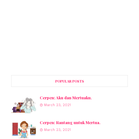
POPULAR POSTS
Cerpen: Aku dan Mertuaku.
March 23, 2021
Cerpen: Rantang untuk Mertua.
March 23, 2021