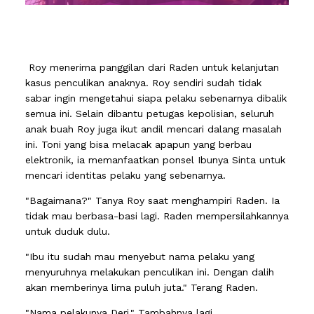
Roy menerima panggilan dari Raden untuk kelanjutan
kasus penculikan anaknya. Roy sendiri sudah tidak
sabar ingin mengetahui siapa pelaku sebenarnya dibalik
semua ini. Selain dibantu petugas kepolisian, seluruh
anak buah Roy juga ikut andil mencari dalang masalah
ini. Toni yang bisa melacak apapun yang berbau
elektronik, ia memanfaatkan ponsel Ibunya Sinta untuk
mencari identitas pelaku yang sebenarnya.
"Bagaimana?" Tanya Roy saat menghampiri Raden. Ia
tidak mau berbasa-basi lagi. Raden mempersilahkannya
untuk duduk dulu.
"Ibu itu sudah mau menyebut nama pelaku yang
menyuruhnya melakukan penculikan ini. Dengan dalih
akan memberinya lima puluh juta." Terang Raden.
"Nama pelakunya Deri." Tambahnya lagi.