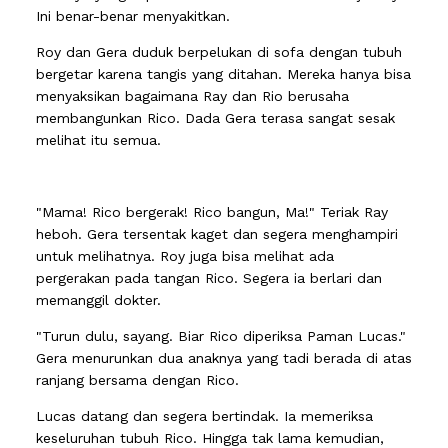
Ini benar-benar menyakitkan.
Roy dan Gera duduk berpelukan di sofa dengan tubuh
bergetar karena tangis yang ditahan. Mereka hanya bisa
menyaksikan bagaimana Ray dan Rio berusaha
membangunkan Rico. Dada Gera terasa sangat sesak
melihat itu semua.
"Mama! Rico bergerak! Rico bangun, Ma!" Teriak Ray
heboh. Gera tersentak kaget dan segera menghampiri
untuk melihatnya. Roy juga bisa melihat ada
pergerakan pada tangan Rico. Segera ia berlari dan
memanggil dokter.
"Turun dulu, sayang. Biar Rico diperiksa Paman Lucas."
Gera menurunkan dua anaknya yang tadi berada di atas
ranjang bersama dengan Rico.
Lucas datang dan segera bertindak. Ia memeriksa
keseluruhan tubuh Rico. Hingga tak lama kemudian,