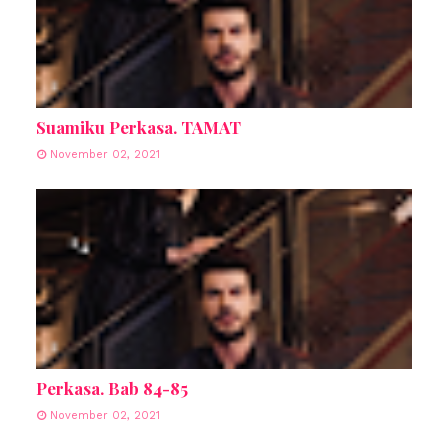
Suamiku Perkasa. TAMAT
November 02, 2021
Perkasa. Bab 84-85
November 02, 2021