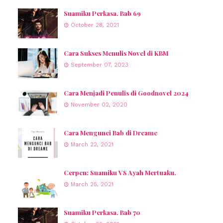
Suamiku Perkasa. Bab 69
October 28, 2021
Cara Sukses Menulis Novel di KBM
September 07, 2023
Cara Menjadi Penulis di Goodnovel 2024
November 02, 2020
Cara Mengunci Bab di Dreame
March 22, 2021
Cerpen: Suamiku VS Ayah Mertuaku.
March 25, 2021
Suamiku Perkasa. Bab 70