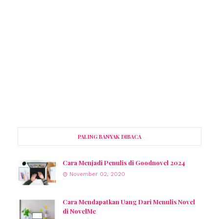
PALING BANYAK DIBACA
Cara Menjadi Penulis di Goodnovel 2024
November 02, 2020
Cara Mendapatkan Uang Dari Menulis Novel
di NovelMe