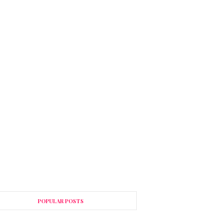
POPULAR POSTS