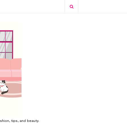
shion, tips, and beauty.