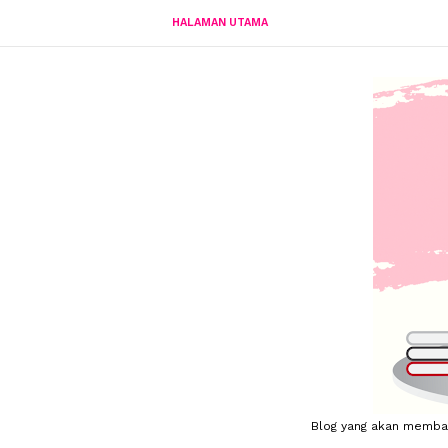
HALAMAN UTAMA
Blog yang akan membahas