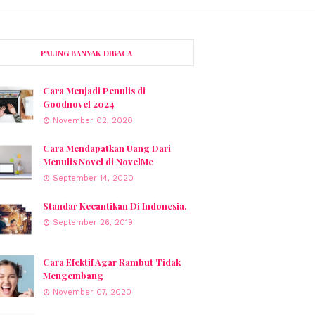
PALING BANYAK DIBACA
Cara Menjadi Penulis di
Goodnovel 2024
November 02, 2020
Cara Mendapatkan Uang Dari
Menulis Novel di NovelMe
September 14, 2020
Standar Kecantikan Di Indonesia.
September 26, 2019
Cara Efektif Agar Rambut Tidak
Mengembang
November 07, 2020