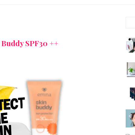
 Buddy SPF30 ++