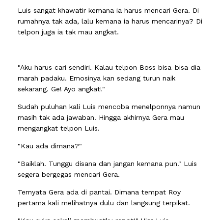
Luis sangat khawatir kemana ia harus mencari Gera. Di
rumahnya tak ada, lalu kemana ia harus mencarinya? Di
telpon juga ia tak mau angkat.
"Aku harus cari sendiri. Kalau telpon Boss bisa-bisa dia
marah padaku. Emosinya kan sedang turun naik
sekarang. Ge! Ayo angkat!"
Sudah puluhan kali Luis mencoba menelponnya namun
masih tak ada jawaban. Hingga akhirnya Gera mau
mengangkat telpon Luis.
"Kau ada dimana?"
"Baiklah. Tunggu disana dan jangan kemana pun." Luis
segera bergegas mencari Gera.
Ternyata Gera ada di pantai. Dimana tempat Roy
pertama kali melihatnya dulu dan langsung terpikat.