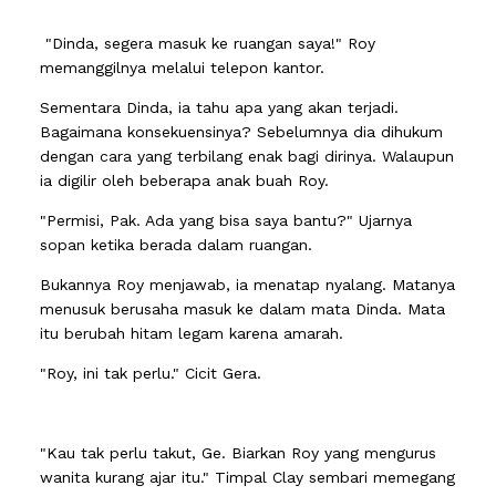
"Dinda, segera masuk ke ruangan saya!" Roy
memanggilnya melalui telepon kantor.
Sementara Dinda, ia tahu apa yang akan terjadi.
Bagaimana konsekuensinya? Sebelumnya dia dihukum
dengan cara yang terbilang enak bagi dirinya. Walaupun
ia digilir oleh beberapa anak buah Roy.
"Permisi, Pak. Ada yang bisa saya bantu?" Ujarnya
sopan ketika berada dalam ruangan.
Bukannya Roy menjawab, ia menatap nyalang. Matanya
menusuk berusaha masuk ke dalam mata Dinda. Mata
itu berubah hitam legam karena amarah.
"Roy, ini tak perlu." Cicit Gera.
"Kau tak perlu takut, Ge. Biarkan Roy yang mengurus
wanita kurang ajar itu." Timpal Clay sembari memegang