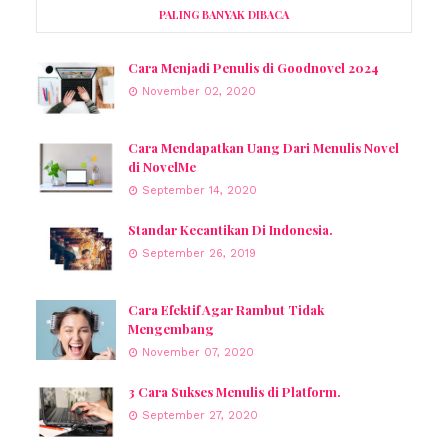
PALING BANYAK DIBACA
Cara Menjadi Penulis di Goodnovel 2024
November 02, 2020
Cara Mendapatkan Uang Dari Menulis Novel
di NovelMe
September 14, 2020
Standar Kecantikan Di Indonesia.
September 26, 2019
Cara Efektif Agar Rambut Tidak
Mengembang
November 07, 2020
3 Cara Sukses Menulis di Platform.
September 27, 2020