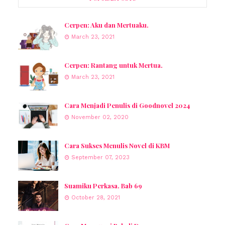
Cerpen: Aku dan Mertuaku.
March 23, 2021
Cerpen: Rantang untuk Mertua.
March 23, 2021
Cara Menjadi Penulis di Goodnovel 2024
November 02, 2020
Cara Sukses Menulis Novel di KBM
September 07, 2023
Suamiku Perkasa. Bab 69
October 28, 2021