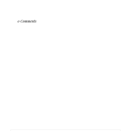
0 Comments