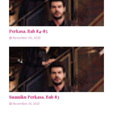
Perkasa. Bab 84-85
November 02, 2021
Suamiku Perkasa. Bab 83
November 01, 2021