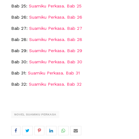
Bab 25:
Suamiku Perkasa. Bab 25
Bab 26:
Suamiku Perkasa. Bab 26
Bab 27:
Suamiku Perkasa. Bab 27
Bab 28:
Suamiku Perkasa. Bab 28
Bab 29:
Suamiku Perkasa. Bab 29
Bab 30:
Suamiku Perkasa. Bab 30
Bab 31:
Suamiku Perkasa. Bab 31
Bab 32:
Suamiku Perkasa. Bab 32
NOVEL SUAMIKU PERKASA